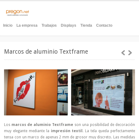
Inicio
La empresa
Trabajos
Displays
Tienda
Contacto
Marcos de aluminio Textframe
Los
marcos de aluminio Textframe
son una posibilidad de decoración
muy elegante mediante la
impresión textil
. La tela queda perfectamente
tensa con un marco de apenas 2 mm de grosor muy discreto. Las medidas